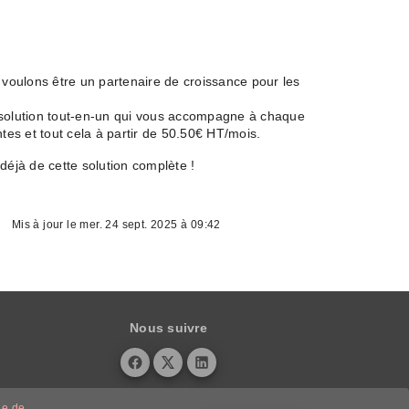
voulons être un partenaire de croissance pour les
e solution tout-en-un qui vous accompagne à chaque
ntes et tout cela à partir de 50.50€ HT/mois.
déjà de cette solution complète !
Mis à jour le mer. 24 sept. 2025 à 09:42
Nous suivre
ue de