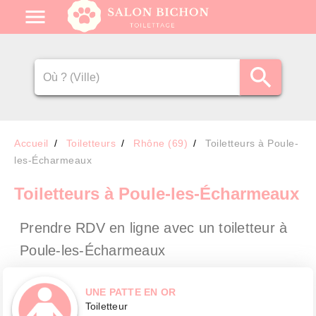
Accueil
Toiletteurs
Rhône (69)
Toiletteurs à Poule-
les-Écharmeaux
Toiletteurs
à Poule-les-Écharmeaux
Prendre RDV en ligne avec un toiletteur
à
Poule-les-Écharmeaux
UNE PATTE EN OR
Toiletteur