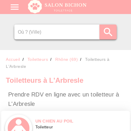
Accueil
Toiletteurs
Rhône (69)
Toiletteurs à
L'Arbresle
Toiletteurs
à L'Arbresle
Prendre RDV en ligne avec un toiletteur
à
L'Arbresle
UN CHIEN AU POIL
Toiletteur