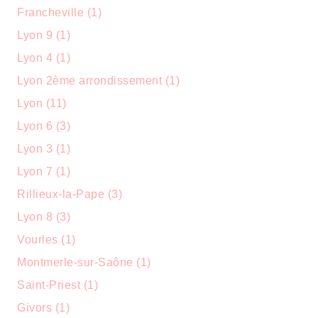
Francheville (1)
Lyon 9 (1)
Lyon 4 (1)
Lyon 2ème arrondissement (1)
Lyon (11)
Lyon 6 (3)
Lyon 3 (1)
Lyon 7 (1)
Rillieux-la-Pape (3)
Lyon 8 (3)
Vourles (1)
Montmerle-sur-Saône (1)
Saint-Priest (1)
Givors (1)