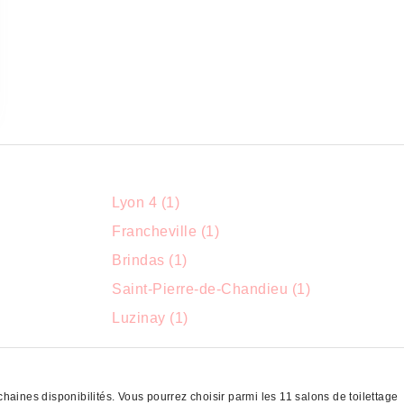
Lyon 4 (1)
Francheville (1)
Brindas (1)
Saint-Pierre-de-Chandieu (1)
Luzinay (1)
haines disponibilités. Vous pourrez choisir parmi les 11 salons de toilettage