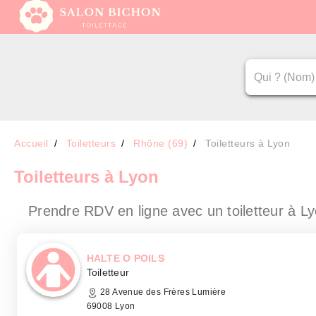
Accueil
Toiletteurs
Rhône (69)
Toiletteurs à Lyon
Toiletteurs
à Lyon
Prendre RDV en ligne avec un toiletteur
à L
HALTE O POILS
Toiletteur
28 Avenue des Frères Lumière
69008 Lyon