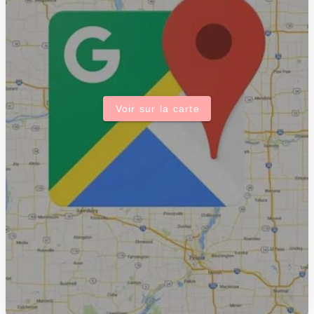
Voir sur la carte