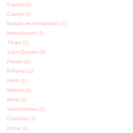
Cauroir (1)
Cauroir (1)
Bohain-en-Vermandois (1)
Monchecourt (1)
Thiant (1)
Saint-Quentin (5)
Fenain (1)
Préseau (1)
Hérin (1)
Wallers (1)
Marly (1)
Valenciennes (1)
Croisilles (1)
Douai (1)