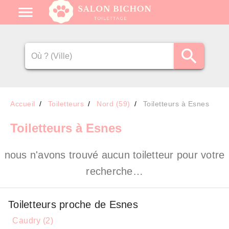
Accueil
Toiletteurs
Nord (59)
Toiletteurs à Esnes
Toiletteurs
à Esnes
nous n'avons trouvé aucun toiletteur pour votre
recherche…
Toiletteurs proche de Esnes
Caudry (2)