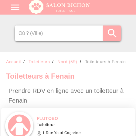
Accueil
Toiletteurs
Nord (59)
Toiletteurs à Fenain
Toiletteurs
à Fenain
Prendre RDV en ligne avec un toiletteur
à
Fenain
PLUTOBO
Toiletteur
1 Rue Youri Gagarine