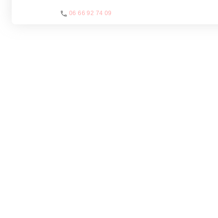
06 66 92 74 09