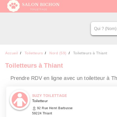
Accueil
Toiletteurs
Nord (59)
Toiletteurs à Thiant
Toiletteurs
à Thiant
Prendre RDV en ligne avec un toiletteur
à Th
SUZY TOILETTAGE
Toiletteur
92 Rue Henri Barbusse
59224 Thiant