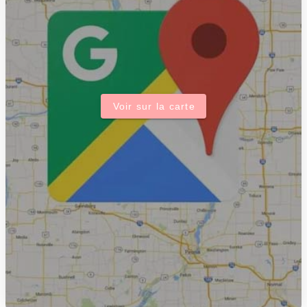
Voir sur la carte