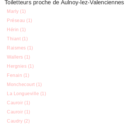
Toiletteurs proche de Aulnoy-lez-Valenciennes
Marly (1)
Préseau (1)
Hérin (1)
Thiant (1)
Raismes (1)
Wallers (1)
Hergnies (1)
Fenain (1)
Monchecourt (1)
La Longueville (1)
Cauroir (1)
Cauroir (1)
Caudry (2)