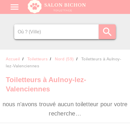
Accueil
Toiletteurs
Nord (59)
Toiletteurs à Aulnoy-
lez-Valenciennes
Toiletteurs
à Aulnoy-lez-
Valenciennes
nous n'avons trouvé aucun toiletteur pour votre
recherche…