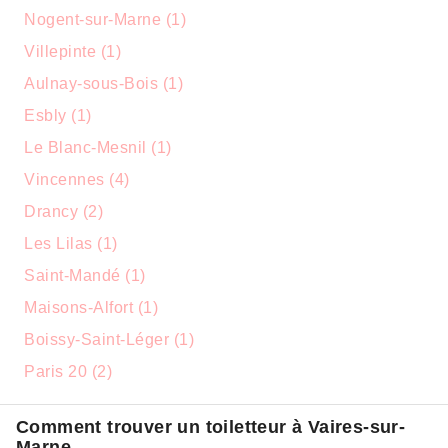
Nogent-sur-Marne (1)
Villepinte (1)
Aulnay-sous-Bois (1)
Esbly (1)
Le Blanc-Mesnil (1)
Vincennes (4)
Drancy (2)
Les Lilas (1)
Saint-Mandé (1)
Maisons-Alfort (1)
Boissy-Saint-Léger (1)
Paris 20 (2)
Comment trouver un toiletteur à Vaires-sur-
Marne