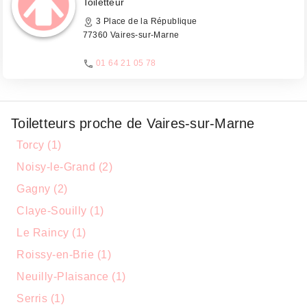
Toiletteur
3 Place de la République
77360 Vaires-sur-Marne
01 64 21 05 78
Toiletteurs proche de Vaires-sur-Marne
Torcy (1)
Noisy-le-Grand (2)
Gagny (2)
Claye-Souilly (1)
Le Raincy (1)
Roissy-en-Brie (1)
Neuilly-Plaisance (1)
Serris (1)