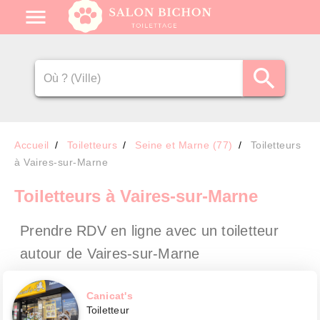
Accueil
Toiletteurs
Seine et Marne (77)
Toiletteurs
à Vaires-sur-Marne
Toiletteurs
à Vaires-sur-Marne
Prendre RDV en ligne avec un toiletteur
autour de Vaires-sur-Marne
Canicat's
Toiletteur