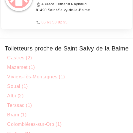
4 Place Fernand Raynaud
81490 Saint-Salvy-de-la-Balme
05 63 50 82 95
Toiletteurs proche de Saint-Salvy-de-la-Balme
Castres (2)
Mazamet (1)
Viviers-lès-Montagnes (1)
Soual (1)
Albi (2)
Terssac (1)
Bram (1)
Colombières-sur-Orb (1)