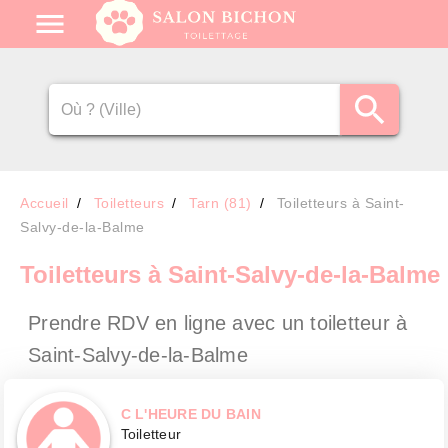
Accueil
Toiletteurs
Tarn (81)
Toiletteurs à Saint-
Salvy-de-la-Balme
Toiletteurs
à Saint-Salvy-de-la-Balme
Prendre RDV en ligne avec un toiletteur
à
Saint-Salvy-de-la-Balme
C L'HEURE DU BAIN
Toiletteur