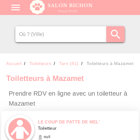
Accueil
Toiletteurs
Tarn (81)
Toiletteurs à Mazamet
Toiletteurs
à Mazamet
Prendre RDV en ligne avec un toiletteur
à
Mazamet
LE COUP DE PATTE DE MEL'
Toiletteur
null