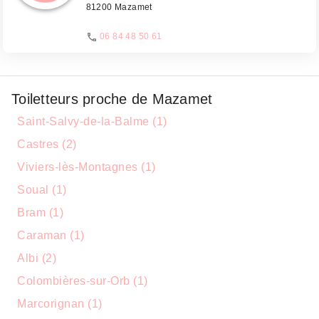
81200 Mazamet
06 84 48 50 61
Toiletteurs proche de Mazamet
Saint-Salvy-de-la-Balme (1)
Castres (2)
Viviers-lès-Montagnes (1)
Soual (1)
Bram (1)
Caraman (1)
Albi (2)
Colombières-sur-Orb (1)
Marcorignan (1)