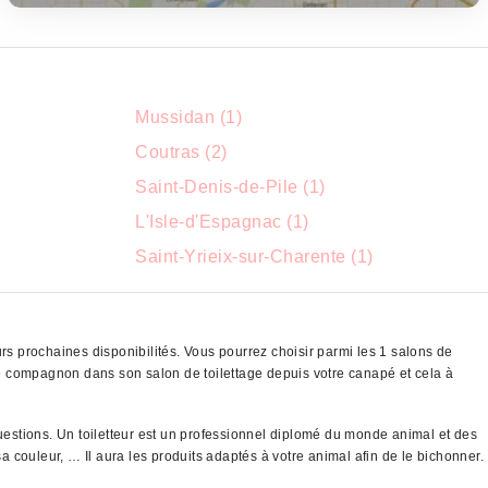
Mussidan (1)
Coutras (2)
Saint-Denis-de-Pile (1)
L'Isle-d'Espagnac (1)
Saint-Yrieix-sur-Charente (1)
rs prochaines disponibilités. Vous pourrez choisir parmi les 1 salons de
re compagnon dans son salon de toilettage depuis votre canapé et cela à
questions. Un toiletteur est un professionnel diplomé du monde animal et des
a couleur, … Il aura les produits adaptés à votre animal afin de le bichonner.