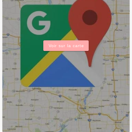
Voir sur la carte