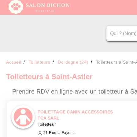
Accueil
Toiletteurs
Dordogne (24)
Toiletteurs à Saint-
Toiletteurs
à Saint-Astier
Prendre RDV en ligne avec un toiletteur
à Sa
TOILETTAGE CANIN ACCESSOIRES
TCA SARL
Toiletteur
21 Rue la Fayette