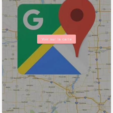
Voir sur la carte