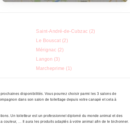
Saint-André-de-Cubzac (2)
Le Bouscat (2)
Mérignac (2)
Langon (3)
Marcheprime (1)
prochaines disponibilités. Vous pourrez choisir parmi les 3 salons de
compagnon dans son salon de toilettage depuis votre canapé et cela à
stions. Un toiletteur est un professionnel diplomé du monde animal et des
a couleur, … Il aura les produits adaptés à votre animal afin de le bichonner.