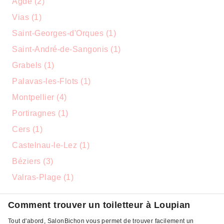
Agde (2)
Vias (1)
Saint-Georges-d'Orques (1)
Saint-André-de-Sangonis (1)
Grabels (1)
Palavas-les-Flots (1)
Montpellier (4)
Portiragnes (1)
Cers (1)
Castelnau-le-Lez (1)
Béziers (3)
Valras-Plage (1)
Comment trouver un toiletteur à Loupian
Tout d'abord, SalonBichon vous permet de trouver facilement un