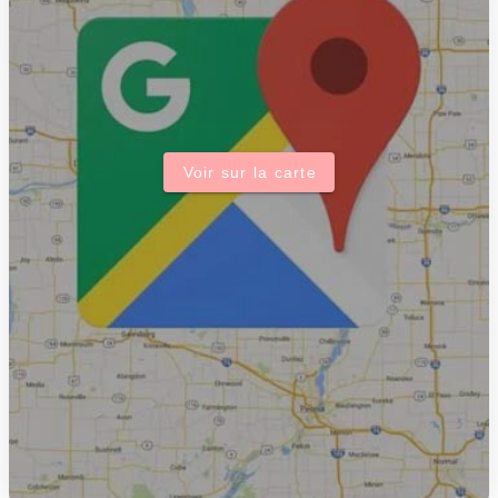
Voir sur la carte