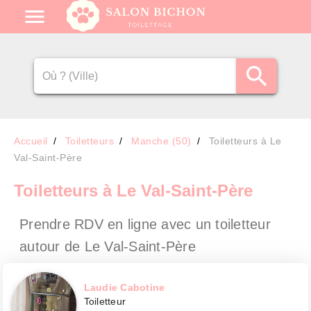
Accueil
Toiletteurs
Manche (50)
Toiletteurs à Le
Val-Saint-Père
Toiletteurs
à Le Val-Saint-Père
Prendre RDV en ligne avec un toiletteur
autour de Le Val-Saint-Père
Laudie Cabotine
Toiletteur