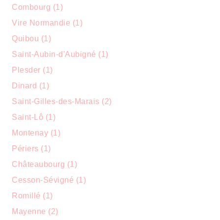
Combourg (1)
Vire Normandie (1)
Quibou (1)
Saint-Aubin-d'Aubigné (1)
Plesder (1)
Dinard (1)
Saint-Gilles-des-Marais (2)
Saint-Lô (1)
Montenay (1)
Périers (1)
Châteaubourg (1)
Cesson-Sévigné (1)
Romillé (1)
Mayenne (2)