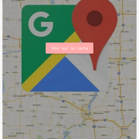
Voir sur la carte