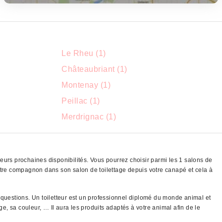
Le Rheu (1)
Châteaubriant (1)
Montenay (1)
Peillac (1)
Merdrignac (1)
eurs prochaines disponibilités. Vous pourrez choisir parmi les 1 salons de
tre compagnon dans son salon de toilettage depuis votre canapé et cela à
 questions. Un toiletteur est un professionnel diplomé du monde animal et
e, sa couleur, … Il aura les produits adaptés à votre animal afin de le