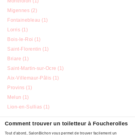
Montholon (1)
Migennes (2)
Fontainebleau (1)
Lorris (1)
Bois-le-Roi (1)
Saint-Florentin (1)
Briare (1)
Saint-Martin-sur-Ocre (1)
Aix-Villemaur-Pâlis (1)
Provins (1)
Melun (1)
Lion-en-Sullias (1)
Comment trouver un toiletteur à Foucherolles
Tout d'abord, SalonBichon vous permet de trouver facilement un