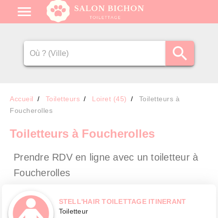
Accueil
Toiletteurs
Loiret (45)
Toiletteurs à
Foucherolles
Toiletteurs
à Foucherolles
Prendre RDV en ligne avec un toiletteur
à
Foucherolles
STELL'HAIR TOILETTAGE ITINERANT
Toiletteur