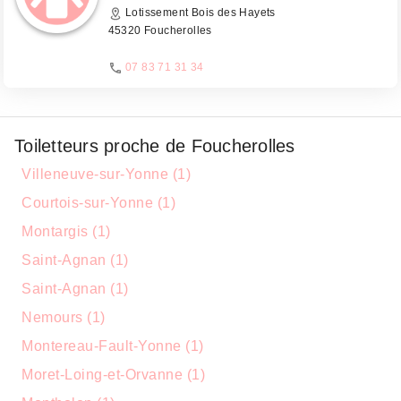
Lotissement Bois des Hayets
45320 Foucherolles
07 83 71 31 34
Toiletteurs proche de Foucherolles
Villeneuve-sur-Yonne (1)
Courtois-sur-Yonne (1)
Montargis (1)
Saint-Agnan (1)
Saint-Agnan (1)
Nemours (1)
Montereau-Fault-Yonne (1)
Moret-Loing-et-Orvanne (1)