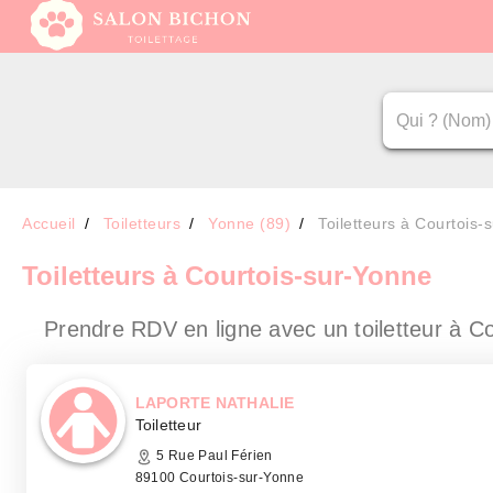
Accueil
Toiletteurs
Yonne (89)
Toiletteurs à Courtois-
Toiletteurs
à Courtois-sur-Yonne
Prendre RDV en ligne avec un toiletteur
à Co
LAPORTE NATHALIE
Toiletteur
5 Rue Paul Férien
89100 Courtois-sur-Yonne