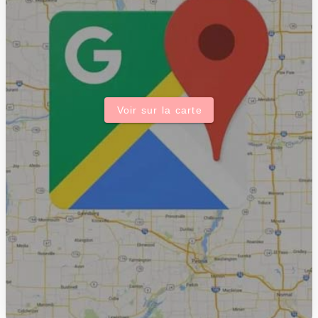
Voir sur la carte