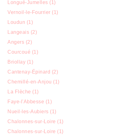
Longué-Jumelles (1)
Vernoil-le-Fourrier (1)
Loudun (1)
Langeais (2)
Angers (2)
Courcoué (1)
Briollay (1)
Cantenay-Épinard (2)
Chemillé-en-Anjou (1)
La Flèche (1)
Faye-l'Abbesse (1)
Nueil-les-Aubiers (1)
Chalonnes-sur-Loire (1)
Chalonnes-sur-Loire (1)