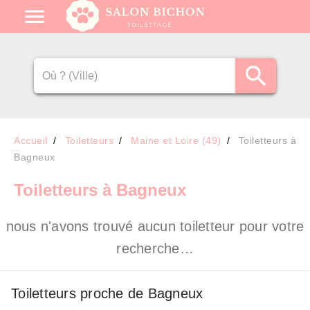
Accueil
Toiletteurs
Maine et Loire (49)
Toiletteurs à
Bagneux
Toiletteurs
à Bagneux
nous n'avons trouvé aucun toiletteur pour votre
recherche…
Toiletteurs proche de Bagneux