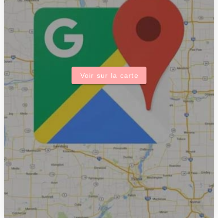
Voir sur la carte