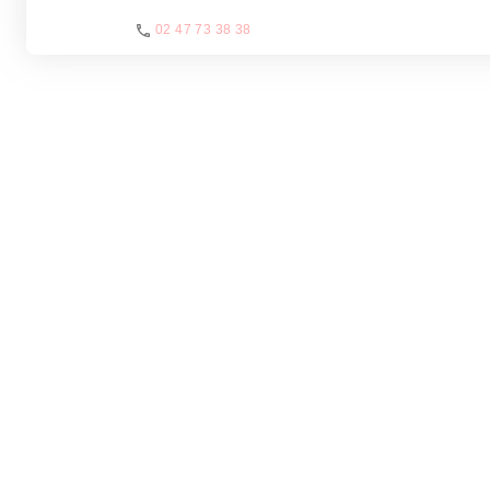
02 47 73 38 38