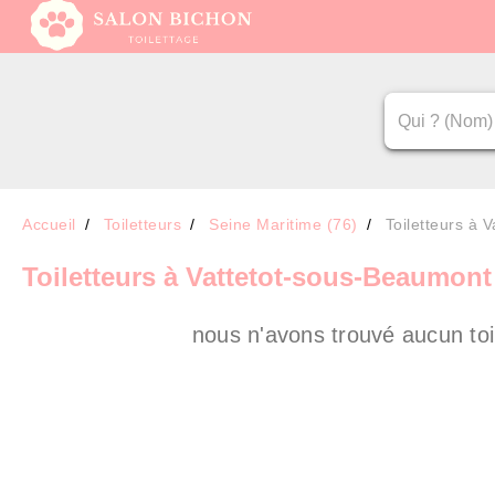
Accueil
Toiletteurs
Seine Maritime (76)
Toiletteurs à 
Toiletteurs
à Vattetot-sous-Beaumont
nous n'avons trouvé aucun toi