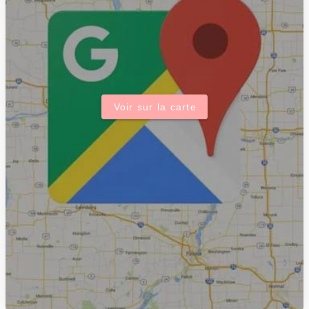
Voir sur la carte