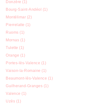
Donzère (1)
Bourg-Saint-Andéol (1)
Montélimar (2)
Pierrelatte (1)
Ruoms (1)
Mornas (1)
Tulette (1)
Orange (1)
Portes-lès-Valence (1)
Vaison-la-Romaine (1)
Beaumont-lès-Valence (1)
Guilherand-Granges (1)
Valence (1)
Uzès (1)