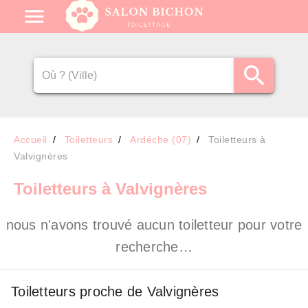
Accueil
Toiletteurs
Ardéche (07)
Toiletteurs à
Valvignères
Toiletteurs
à Valvignères
nous n'avons trouvé aucun toiletteur pour votre
recherche…
Toiletteurs proche de Valvignères