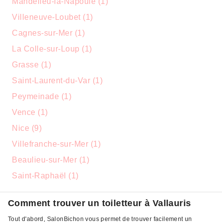
Mandelieu-la-Napoule (1)
Villeneuve-Loubet (1)
Cagnes-sur-Mer (1)
La Colle-sur-Loup (1)
Grasse (1)
Saint-Laurent-du-Var (1)
Peymeinade (1)
Vence (1)
Nice (9)
Villefranche-sur-Mer (1)
Beaulieu-sur-Mer (1)
Saint-Raphaël (1)
Comment trouver un toiletteur à Vallauris
Tout d'abord, SalonBichon vous permet de trouver facilement un