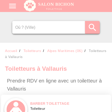
Accueil
Toiletteurs
Alpes Maritimes (06)
Toiletteurs
à Vallauris
Toiletteurs
à Vallauris
Prendre RDV en ligne avec un toiletteur
à
Vallauris
BARBER TOILETTAGE
Toiletteur