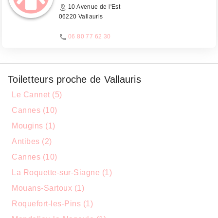
10 Avenue de l'Est
06220 Vallauris
06 80 77 62 30
Toiletteurs proche de Vallauris
Le Cannet (5)
Cannes (10)
Mougins (1)
Antibes (2)
Cannes (10)
La Roquette-sur-Siagne (1)
Mouans-Sartoux (1)
Roquefort-les-Pins (1)