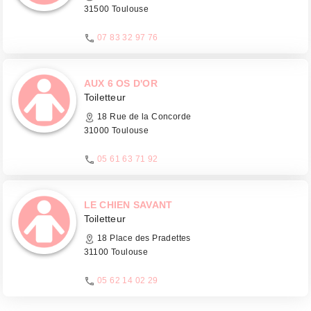
31500 Toulouse
07 83 32 97 76
AUX 6 OS D'OR
Toiletteur
18 Rue de la Concorde
31000 Toulouse
05 61 63 71 92
LE CHIEN SAVANT
Toiletteur
18 Place des Pradettes
31100 Toulouse
05 62 14 02 29