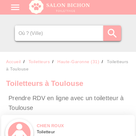
Accueil
Toiletteurs
Haute-Garonne (31)
Toiletteurs
à Toulouse
Toiletteurs
à Toulouse
Prendre RDV en ligne avec un toiletteur
à
Toulouse
CHIEN ROUX
Toiletteur