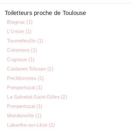
Toiletteurs proche de Toulouse
Blagnac (1)
L'Union (1)
Tournefeuille (1)
Colomiers (1)
Cugnaux (1)
Castanet-Tolosan (1)
Pechbonnieu (1)
Pompertuzat (1)
La Salvetat-Saint-Gilles (2)
Pompertuzat (1)
Mondonville (1)
Labarthe-sur-Lèze (1)