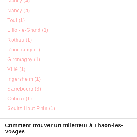
Nancy (4)
Nancy (4)
Toul (1)
Liffol-le-Grand (1)
Rothau (1)
Ronchamp (1)
Giromagny (1)
Villé (1)
Ingersheim (1)
Sarrebourg (3)
Colmar (1)
Soultz-Haut-Rhin (1)
Comment trouver un toiletteur à Thaon-les-
Vosges