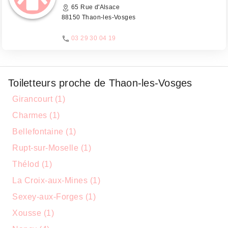
65 Rue d'Alsace
88150 Thaon-les-Vosges
03 29 30 04 19
Toiletteurs proche de Thaon-les-Vosges
Girancourt (1)
Charmes (1)
Bellefontaine (1)
Rupt-sur-Moselle (1)
Thélod (1)
La Croix-aux-Mines (1)
Sexey-aux-Forges (1)
Xousse (1)