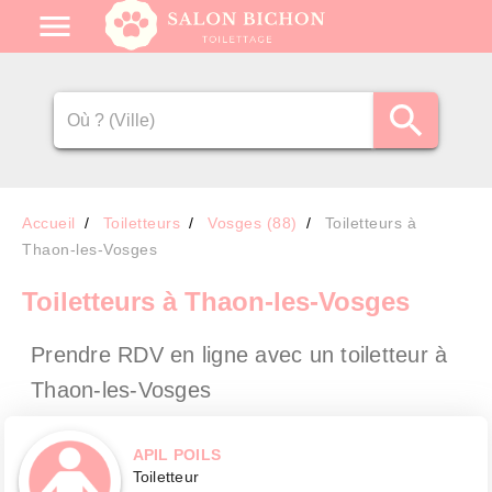
Accueil
Toiletteurs
Vosges (88)
Toiletteurs à
Thaon-les-Vosges
Toiletteurs
à Thaon-les-Vosges
Prendre RDV en ligne avec un toiletteur
à
Thaon-les-Vosges
APIL POILS
Toiletteur