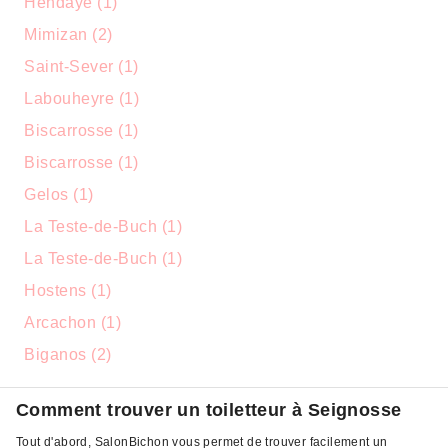
Hendaye (1)
Mimizan (2)
Saint-Sever (1)
Labouheyre (1)
Biscarrosse (1)
Biscarrosse (1)
Gelos (1)
La Teste-de-Buch (1)
La Teste-de-Buch (1)
Hostens (1)
Arcachon (1)
Biganos (2)
Comment trouver un toiletteur à Seignosse
Tout d'abord, SalonBichon vous permet de trouver facilement un