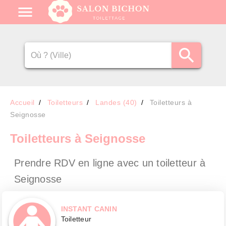
Accueil
Toiletteurs
Landes (40)
Toiletteurs à
Seignosse
Toiletteurs
à Seignosse
Prendre RDV en ligne avec un toiletteur
à
Seignosse
INSTANT CANIN
Toiletteur