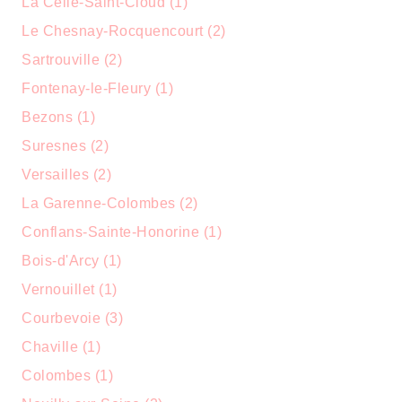
La Celle-Saint-Cloud (1)
Le Chesnay-Rocquencourt (2)
Sartrouville (2)
Fontenay-le-Fleury (1)
Bezons (1)
Suresnes (2)
Versailles (2)
La Garenne-Colombes (2)
Conflans-Sainte-Honorine (1)
Bois-d'Arcy (1)
Vernouillet (1)
Courbevoie (3)
Chaville (1)
Colombes (1)