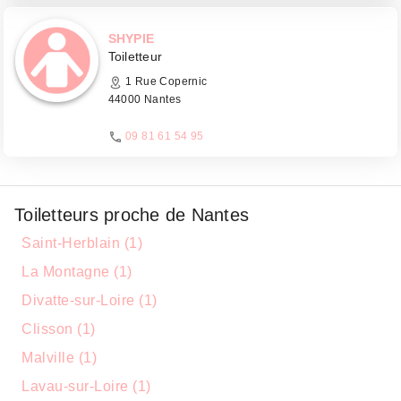
SHYPIE
Toiletteur
1 Rue Copernic
44000 Nantes
09 81 61 54 95
Toiletteurs proche de Nantes
Saint-Herblain (1)
La Montagne (1)
Divatte-sur-Loire (1)
Clisson (1)
Malville (1)
Lavau-sur-Loire (1)