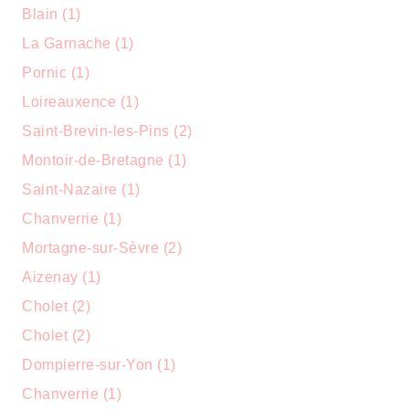
Blain (1)
La Garnache (1)
Pornic (1)
Loireauxence (1)
Saint-Brevin-les-Pins (2)
Montoir-de-Bretagne (1)
Saint-Nazaire (1)
Chanverrie (1)
Mortagne-sur-Sèvre (2)
Aizenay (1)
Cholet (2)
Cholet (2)
Dompierre-sur-Yon (1)
Chanverrie (1)