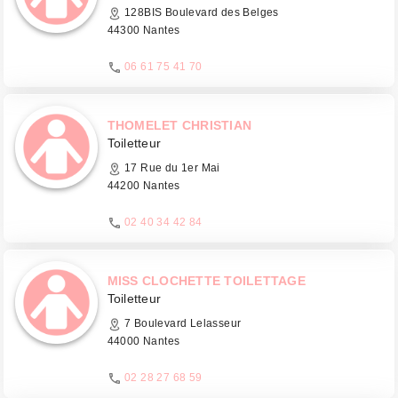
128BIS Boulevard des Belges
44300 Nantes
06 61 75 41 70
THOMELET CHRISTIAN
Toiletteur
17 Rue du 1er Mai
44200 Nantes
02 40 34 42 84
MISS CLOCHETTE TOILETTAGE
Toiletteur
7 Boulevard Lelasseur
44000 Nantes
02 28 27 68 59