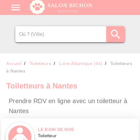
Accueil
Toiletteurs
Loire Atlantique (44)
Toiletteurs
à Nantes
Toiletteurs
à Nantes
Prendre RDV en ligne avec un toiletteur
à
Nantes
LE BAIN DE NOE
Toiletteur