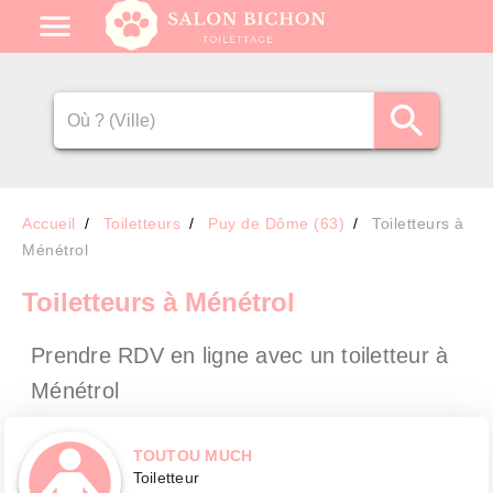
Accueil
Toiletteurs
Puy de Dôme (63)
Toiletteurs à
Ménétrol
Toiletteurs
à Ménétrol
Prendre RDV en ligne avec un toiletteur
à
Ménétrol
TOUTOU MUCH
Toiletteur