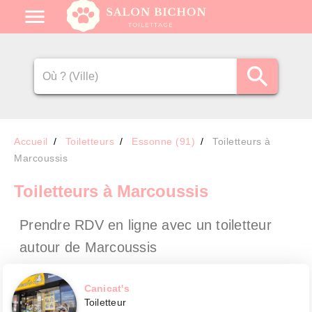
Accueil
Toiletteurs
Essonne (91)
Toiletteurs à
Marcoussis
Toiletteurs
à Marcoussis
Prendre RDV en ligne avec un toiletteur
autour de Marcoussis
Canicat's
Toiletteur