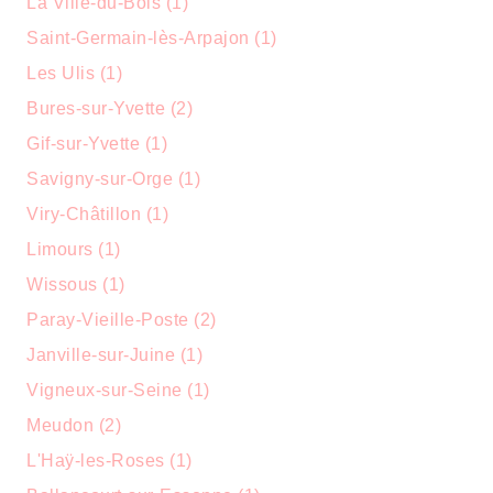
La Ville-du-Bois (1)
Saint-Germain-lès-Arpajon (1)
Les Ulis (1)
Bures-sur-Yvette (2)
Gif-sur-Yvette (1)
Savigny-sur-Orge (1)
Viry-Châtillon (1)
Limours (1)
Wissous (1)
Paray-Vieille-Poste (2)
Janville-sur-Juine (1)
Vigneux-sur-Seine (1)
Meudon (2)
L'Haÿ-les-Roses (1)