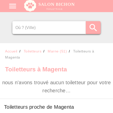
Accueil
Toiletteurs
Marne (51)
Toiletteurs à
Magenta
Toiletteurs
à Magenta
nous n'avons trouvé aucun toiletteur pour votre
recherche…
Toiletteurs proche de Magenta