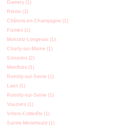
Damery (1)
Reims (2)
Châlons-en-Champagne (1)
Fismes (1)
Moncetz-Longevas (1)
Charly-sur-Marne (1)
Soissons (2)
Monthois (1)
Romilly-sur-Seine (1)
Laon (1)
Romilly-sur-Seine (1)
Vouziers (1)
Villers-Cotterêts (1)
Sainte-Menehould (1)