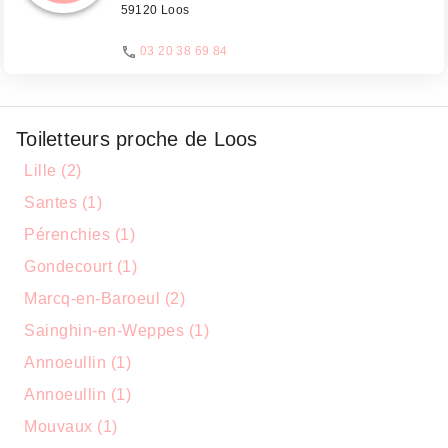
59120 Loos
03 20 38 69 84
Toiletteurs proche de Loos
Lille (2)
Santes (1)
Pérenchies (1)
Gondecourt (1)
Marcq-en-Baroeul (2)
Sainghin-en-Weppes (1)
Annoeullin (1)
Annoeullin (1)
Mouvaux (1)