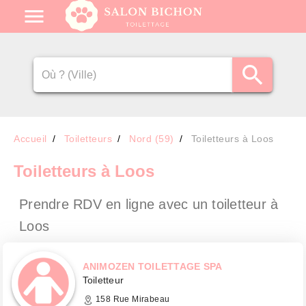
Accueil
Toiletteurs
Nord (59)
Toiletteurs à Loos
Toiletteurs
à Loos
Prendre RDV en ligne avec un toiletteur
à
Loos
ANIMOZEN TOILETTAGE SPA
Toiletteur
158 Rue Mirabeau