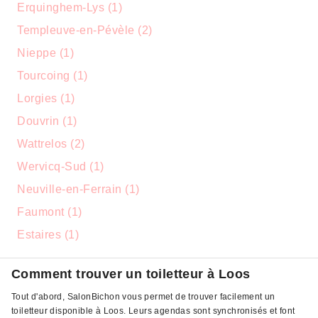
Erquinghem-Lys (1)
Templeuve-en-Pévèle (2)
Nieppe (1)
Tourcoing (1)
Lorgies (1)
Douvrin (1)
Wattrelos (2)
Wervicq-Sud (1)
Neuville-en-Ferrain (1)
Faumont (1)
Estaires (1)
Comment trouver un toiletteur à Loos
Tout d'abord, SalonBichon vous permet de trouver facilement un
toiletteur disponible à Loos. Leurs agendas sont synchronisés et font