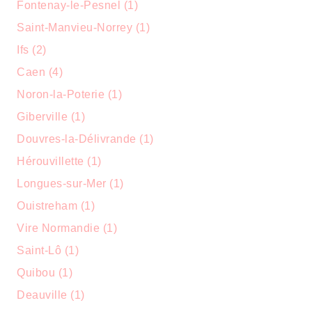
Fontenay-le-Pesnel (1)
Saint-Manvieu-Norrey (1)
Ifs (2)
Caen (4)
Noron-la-Poterie (1)
Giberville (1)
Douvres-la-Délivrande (1)
Hérouvillette (1)
Longues-sur-Mer (1)
Ouistreham (1)
Vire Normandie (1)
Saint-Lô (1)
Quibou (1)
Deauville (1)