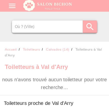
Accueil
Toiletteurs
Calvados (14)
Toiletteurs à Val
d'Arry
Toiletteurs
à Val d'Arry
nous n'avons trouvé aucun toiletteur pour votre
recherche…
Toiletteurs proche de Val d'Arry