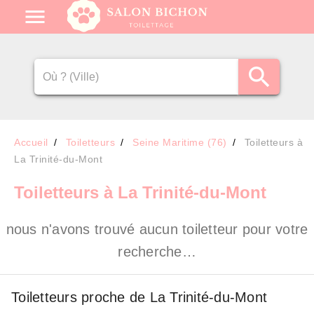
Accueil
Toiletteurs
Seine Maritime (76)
Toiletteurs à
La Trinité-du-Mont
Toiletteurs
à La Trinité-du-Mont
nous n'avons trouvé aucun toiletteur pour votre
recherche…
Toiletteurs proche de La Trinité-du-Mont