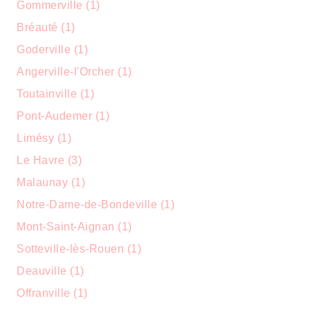
Gommerville (1)
Bréauté (1)
Goderville (1)
Angerville-l'Orcher (1)
Toutainville (1)
Pont-Audemer (1)
Limésy (1)
Le Havre (3)
Malaunay (1)
Notre-Dame-de-Bondeville (1)
Mont-Saint-Aignan (1)
Sotteville-lès-Rouen (1)
Deauville (1)
Offranville (1)