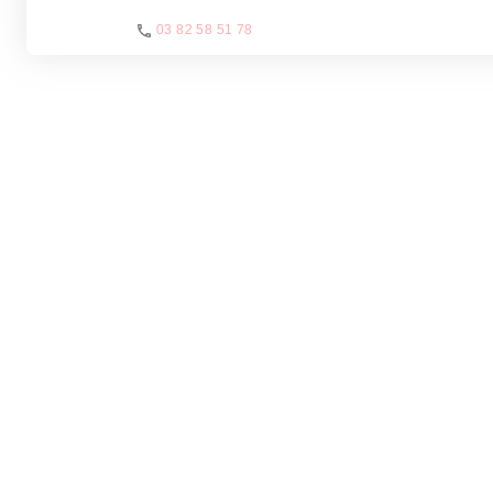
03 82 58 51 78