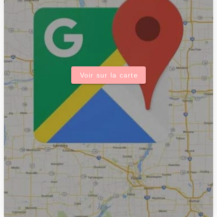
Voir sur la carte