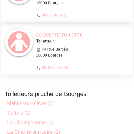
18000 Bourges
09 86 08 21 21
COQUETTE TOILETTE
Toiletteur
44 Rue Barbès
18000 Bourges
02 48 67 08 09
Toiletteurs proche de Bourges
Mehun-sur-Yèvre (1)
Salbris (1)
La Champenoise (1)
La Charité-sur-Loire (1)