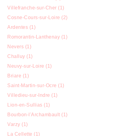
Villefranche-sur-Cher (1)
Cosne-Cours-sur-Loire (2)
Ardentes (1)
Romorantin-Lanthenay (1)
Nevers (1)
Challuy (1)
Neuvy-sur-Loire (1)
Briare (1)
Saint-Martin-sur-Ocre (1)
Villedieu-sur-Indre (1)
Lion-en-Sullias (1)
Bourbon-l'Archambault (1)
Varzy (1)
La Cellette (1)