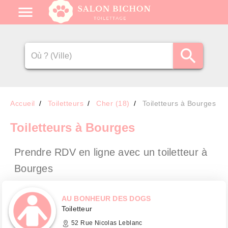
Accueil
Toiletteurs
Cher (18)
Toiletteurs à Bourges
Toiletteurs
à Bourges
Prendre RDV en ligne avec un toiletteur
à
Bourges
AU BONHEUR DES DOGS
Toiletteur
52 Rue Nicolas Leblanc