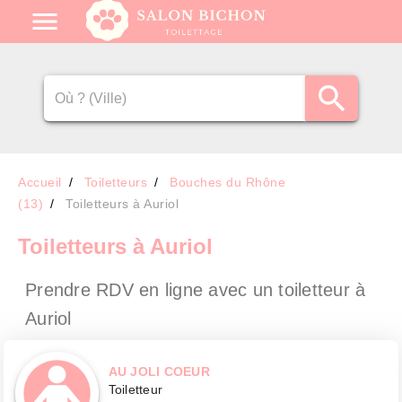
Accueil
Toiletteurs
Bouches du Rhône
(13)
Toiletteurs à Auriol
Toiletteurs
à Auriol
Prendre RDV en ligne avec un toiletteur
à
Auriol
AU JOLI COEUR
Toiletteur