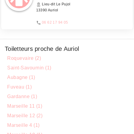
Lieu-dit Le Pujol
13390 Auriol
06 62 17 94 05
Toiletteurs proche de Auriol
Roquevaire (2)
Saint-Savournin (1)
Aubagne (1)
Fuveau (1)
Gardanne (1)
Marseille 11 (1)
Marseille 12 (2)
Marseille 4 (1)