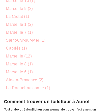
Marseille 10 (1)
Marseille 9 (2)
La Ciotat (1)
Marseille 1 (2)
Marseille 7 (1)
Saint-Cyr-sur-Mer (1)
Cabriès (1)
Marseille (12)
Marseille 8 (1)
Marseille 6 (1)
Aix-en-Provence (2)
La Roquebrussanne (1)
Comment trouver un toiletteur à Auriol
Tout d'abord, SalonBichon vous permet de trouver facilement un