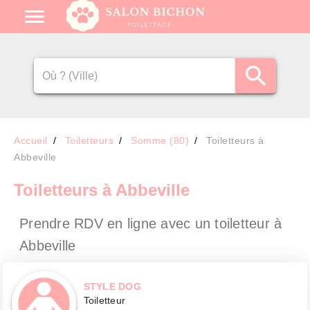
Accueil
Toiletteurs
Somme (80)
Toiletteurs à
Abbeville
Toiletteurs
à Abbeville
Prendre RDV en ligne avec un toiletteur
à
Abbeville
STYLE DOG
Toiletteur