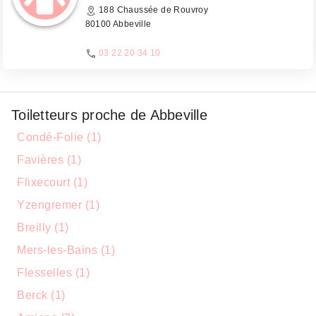
188 Chaussée de Rouvroy
80100 Abbeville
03 22 20 34 10
Toiletteurs proche de Abbeville
Condé-Folie (1)
Favières (1)
Flixecourt (1)
Yzengremer (1)
Breilly (1)
Mers-les-Bains (1)
Flesselles (1)
Berck (1)