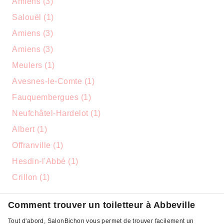
Amiens (3)
Salouël (1)
Amiens (3)
Amiens (3)
Meulers (1)
Avesnes-le-Comte (1)
Fauquembergues (1)
Neufchâtel-Hardelot (1)
Albert (1)
Offranville (1)
Hesdin-l'Abbé (1)
Crillon (1)
Comment trouver un toiletteur à Abbeville
Tout d'abord, SalonBichon vous permet de trouver facilement un