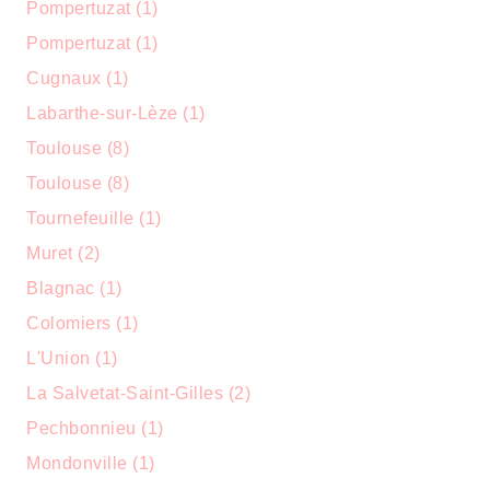
Pompertuzat (1)
Pompertuzat (1)
Cugnaux (1)
Labarthe-sur-Lèze (1)
Toulouse (8)
Toulouse (8)
Tournefeuille (1)
Muret (2)
Blagnac (1)
Colomiers (1)
L'Union (1)
La Salvetat-Saint-Gilles (2)
Pechbonnieu (1)
Mondonville (1)