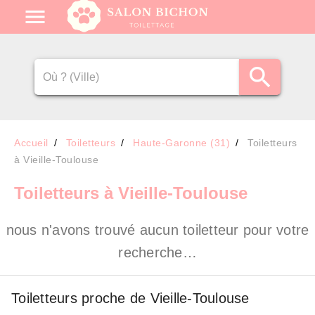
Accueil
Toiletteurs
Haute-Garonne (31)
Toiletteurs
à Vieille-Toulouse
Toiletteurs
à Vieille-Toulouse
nous n'avons trouvé aucun toiletteur pour votre
recherche…
Toiletteurs proche de Vieille-Toulouse