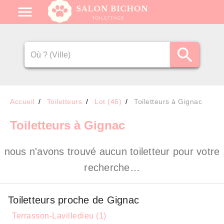
Accueil
Toiletteurs
Lot (46)
Toiletteurs à Gignac
Toiletteurs
à Gignac
nous n'avons trouvé aucun toiletteur pour votre
recherche…
Toiletteurs proche de Gignac
Terrasson-Lavilledieu (1)