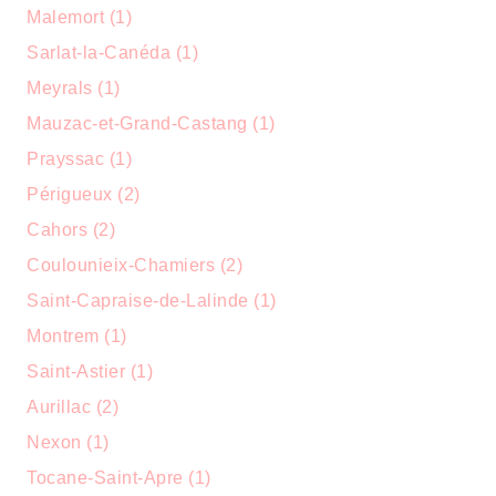
Malemort (1)
Sarlat-la-Canéda (1)
Meyrals (1)
Mauzac-et-Grand-Castang (1)
Prayssac (1)
Périgueux (2)
Cahors (2)
Coulounieix-Chamiers (2)
Saint-Capraise-de-Lalinde (1)
Montrem (1)
Saint-Astier (1)
Aurillac (2)
Nexon (1)
Tocane-Saint-Apre (1)